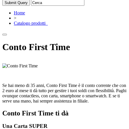
Home
>
Catalogo prodotti_
Conto First Time
Se hai meno di 35 anni, Conto First Time è il conto corrente che con
2 euro al mese ti dà tutto per gestire i tuoi soldi con flessibilità. Paghi
ovunque contactless, con carta, smartphone o smartwatch. E se ti
serve una mano, hai sempre assistenza in filiale.
Conto First Time ti dà
Una Carta SUPER