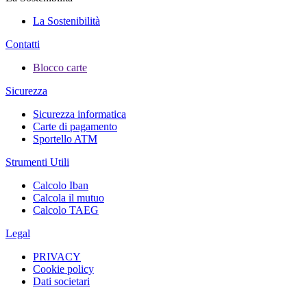
La Sostenibilità
Contatti
Blocco carte
Sicurezza
Sicurezza informatica
Carte di pagamento
Sportello ATM
Strumenti Utili
Calcolo Iban
Calcola il mutuo
Calcolo TAEG
Legal
PRIVACY
Cookie policy
Dati societari