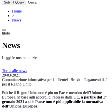
Home
>
News
titolo
News
Leggi le nostre notizie
Torna alle news
29/03/2021
Comunicazione informativa per la clientela Brexit – Pagamenti da/
per il Regno Unito
Poiché il Regno Unito non è più un Paese membro dell’Unione
Europea, in base agli accordi di recesso dalla UE,
a partire dal 1°
gennaio 2021 a tale Paese non è più applicabile la normativa
dell’Unione Europea
.