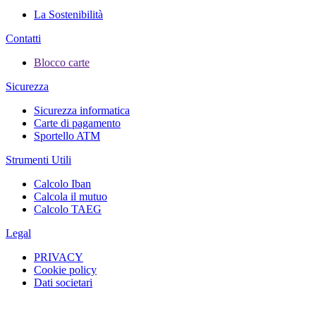
La Sostenibilità
Contatti
Blocco carte
Sicurezza
Sicurezza informatica
Carte di pagamento
Sportello ATM
Strumenti Utili
Calcolo Iban
Calcola il mutuo
Calcolo TAEG
Legal
PRIVACY
Cookie policy
Dati societari