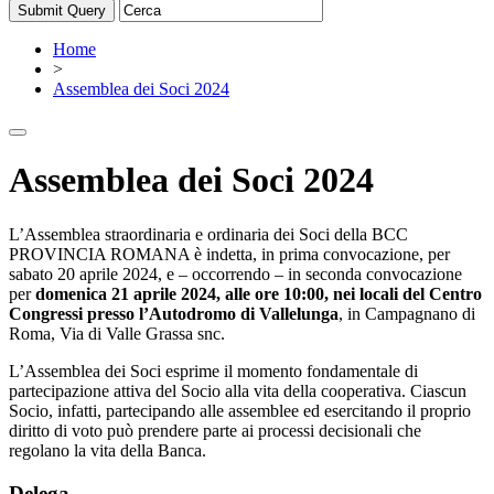
Home
>
Assemblea dei Soci 2024
Assemblea dei Soci 2024
L’Assemblea straordinaria e ordinaria dei Soci della BCC
PROVINCIA ROMANA è indetta, in prima convocazione, per
sabato 20 aprile 2024, e – occorrendo – in seconda convocazione
per
domenica 21 aprile 2024, alle ore 10:00, nei locali del Centro
Congressi presso l’Autodromo di Vallelunga
, in Campagnano di
Roma, Via di Valle Grassa snc.
L’Assemblea dei Soci esprime il momento fondamentale di
partecipazione attiva del Socio alla vita della cooperativa. Ciascun
Socio, infatti, partecipando alle assemblee ed esercitando il proprio
diritto di voto può prendere parte ai processi decisionali che
regolano la vita della Banca.
Delega