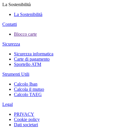
La Sostenibilità
La Sostenibilità
Contatti
Blocco carte
Sicurezza
Sicurezza informatica
Carte di pagamento
Sportello ATM
Strumenti Utili
Calcolo Iban
Calcola il mutuo
Calcolo TAEG
Legal
PRIVACY
Cookie policy
Dati societari