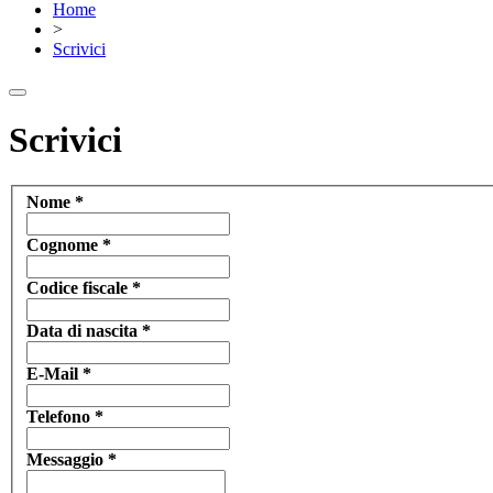
Home
>
Scrivici
Scrivici
Nome
*
Cognome
*
Codice fiscale
*
Data di nascita
*
E-Mail
*
Telefono
*
Messaggio
*